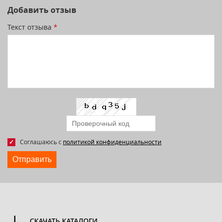
Добавить отзыв
Текст отзыва
*
Соглашаюсь с
политикой конфиденциальности
Отправить
СКАЧАТЬ КАТАЛОГИ