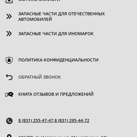
ЗАПАСНЫЕ ЧАСТИ ДЛЯ ОТЕЧЕСТВЕННЫХ
АВТОМОБИЛЕЙ
ЗАПАСНЫЕ ЧАСТИ ДЛЯ ИНОМАРОК
ПОЛИТИКА КОНФИДЕНЦИАЛЬНОСТИ
ОБРАТНЫЙ ЗВОНОК
КНИГА ОТЗЫВОВ И ПРЕДЛОЖЕНИЙ
8 (831) 255-47-47
,
8 (831) 295-44-72