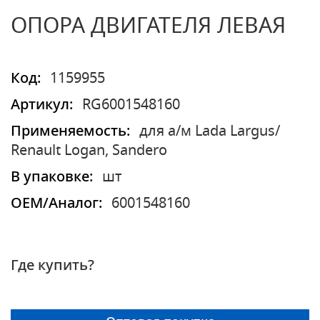
ОПОРА ДВИГАТЕЛЯ ЛЕВАЯ
Код:
1159955
Артикул:
RG6001548160
Применяемость:
для а/м Lada Largus/
Renault Logan, Sandero
В упаковке:
шт
OEM/Аналог:
6001548160
Где купить?