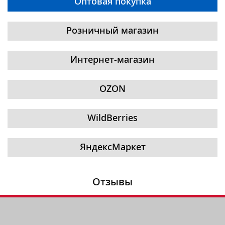
Оптовая покупка
Розничный магазин
Интернет-магазин
OZON
WildBerries
ЯндексМаркет
Отзывы