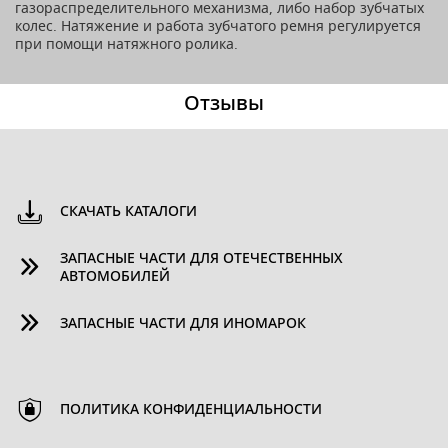
газораспределительного механизма, либо набор зубчатых
колес. Натяжение и работа зубчатого ремня регулируется
при помощи натяжного ролика.
Отзывы
СКАЧАТЬ КАТАЛОГИ
ЗАПАСНЫЕ ЧАСТИ ДЛЯ ОТЕЧЕСТВЕННЫХ
АВТОМОБИЛЕЙ
ЗАПАСНЫЕ ЧАСТИ ДЛЯ ИНОМАРОК
ПОЛИТИКА КОНФИДЕНЦИАЛЬНОСТИ