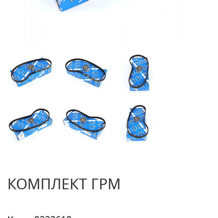
КОМПЛЕКТ ГРМ