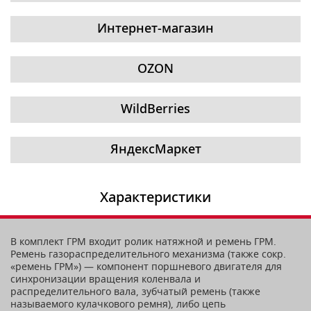
Интернет-магазин
OZON
WildBerries
ЯндексМаркет
Характеристики
В комплект ГРМ входит ролик натяжной и ремень ГРМ.
Ремень газораспределительного механизма (также сокр.
«ремень ГРМ») — компонент поршневого двигателя для
синхронизации вращения коленвала и
распределительного вала, зубчатый ремень (также
называемого кулачкового ремня), либо цепь