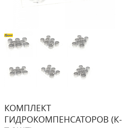
КОМПЛЕКТ
ГИДРОКОМПЕНСАТОРОВ (К-