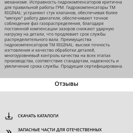
механизме. Исправность гидрокомпенсаторов критична
для правильной работы ГРМ. Гидрокомпенсаторы ТМ
RIGINAL: устраняют стук клапанов, обеспечивая более
"мягкую" работу двигателя, обеспечивают точное
соблюдение фаз газораспределения, благодаря
постоянной компенсации зазоров снижают ударную
нагрузку на детали, что продлевает срок службы
распределительного вала. Преимущества
гидрокомпенсаторов ТМ RIGINAL: высокя точность
изгтовления и качество обработки деталей,
многоуровневый контроль качества на всех этапах
производства, соответствие стандартам, надежность и
увеличение срока службы. Продукция сертифицирована.
Отзывы
СКАЧАТЬ КАТАЛОГИ
ЗАПАСНЫЕ ЧАСТИ ДЛЯ ОТЕЧЕСТВЕННЫХ