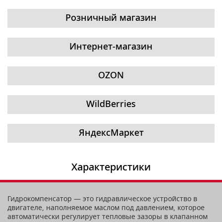
Розничный магазин
Интернет-магазин
OZON
WildBerries
ЯндексМаркет
Характеристики
Гидрокомпенсатор — это гидравлическое устройство в
двигателе, наполняемое маслом под давлением, которое
автоматически регулирует тепловые зазоры в клапанном