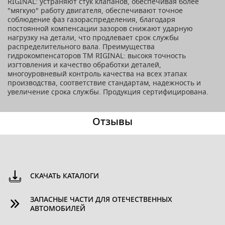
RIGINAL: устраняют стук клапанов, обеспечивая более
"мягкую" работу двигателя, обеспечивают точное
соблюдение фаз газораспределения, благодаря
постоянной компенсации зазоров снижают ударную
нагрузку на детали, что продлевает срок службы
распределительного вала. Преимущества
гидрокомпенсаторов ТМ RIGINAL: высокя точность
изгтовления и качество обработки деталей,
многоуровневый контроль качества на всех этапах
производства, соответствие стандартам, надежность и
увеличение срока службы. Продукция сертифицирована.
Отзывы
СКАЧАТЬ КАТАЛОГИ
ЗАПАСНЫЕ ЧАСТИ ДЛЯ ОТЕЧЕСТВЕННЫХ
АВТОМОБИЛЕЙ