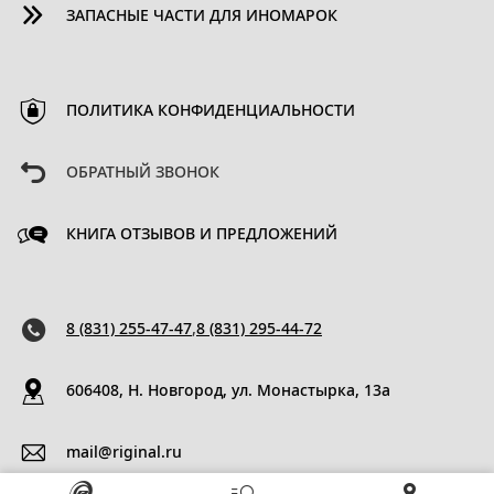
ЗАПАСНЫЕ ЧАСТИ ДЛЯ ИНОМАРОК
ПОЛИТИКА КОНФИДЕНЦИАЛЬНОСТИ
ОБРАТНЫЙ ЗВОНОК
КНИГА ОТЗЫВОВ И ПРЕДЛОЖЕНИЙ
8 (831) 255-47-47
,
8 (831) 295-44-72
606408, Н. Новгород, ул. Монастырка, 13a
mail@riginal.ru