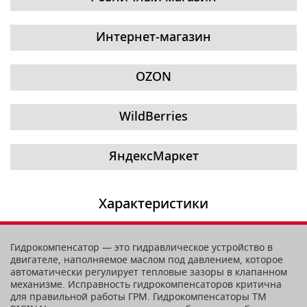
Интернет-магазин
OZON
WildBerries
ЯндексМаркет
Характеристики
Гидрокомпенсатор — это гидравлическое устройство в
двигателе, наполняемое маслом под давлением, которое
автоматически регулирует тепловые зазоры в клапанном
механизме. Исправность гидрокомпенсаторов критична
для правильной работы ГРМ. Гидрокомпенсаторы ТМ