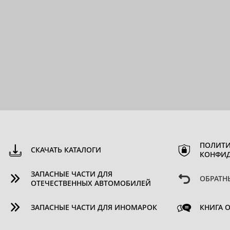
ПОЛИТИ
СКАЧАТЬ КАТАЛОГИ
КОНФИ
ЗАПАСНЫЕ ЧАСТИ ДЛЯ
ОБРАТН
ОТЕЧЕСТВЕННЫХ АВТОМОБИЛЕЙ
ЗАПАСНЫЕ ЧАСТИ ДЛЯ ИНОМАРОК
КНИГА 