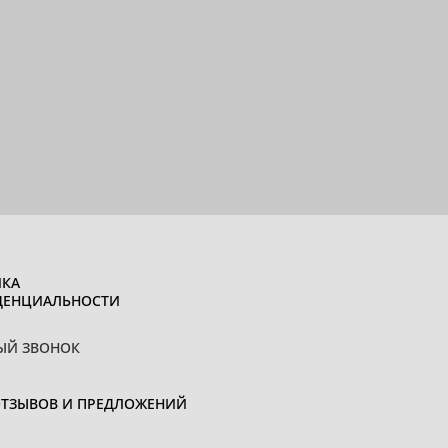
КА
ДЕНЦИАЛЬНОСТИ
ЫЙ ЗВОНОК
ОТЗЫВОВ И ПРЕДЛОЖЕНИЙ