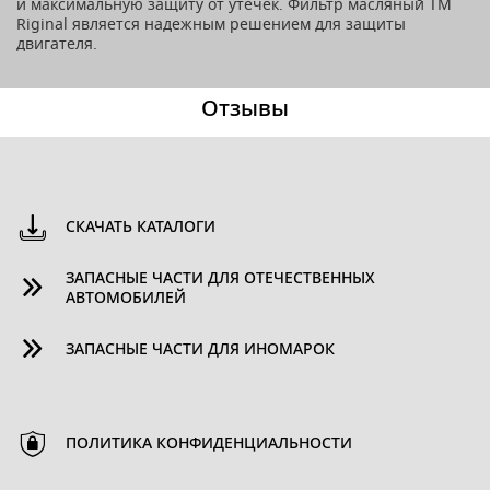
и максимальную защиту от утечек. Фильтр масляный ТМ
Riginal является надежным решением для защиты
двигателя.
Отзывы
СКАЧАТЬ КАТАЛОГИ
ЗАПАСНЫЕ ЧАСТИ ДЛЯ ОТЕЧЕСТВЕННЫХ
АВТОМОБИЛЕЙ
ЗАПАСНЫЕ ЧАСТИ ДЛЯ ИНОМАРОК
ПОЛИТИКА КОНФИДЕНЦИАЛЬНОСТИ