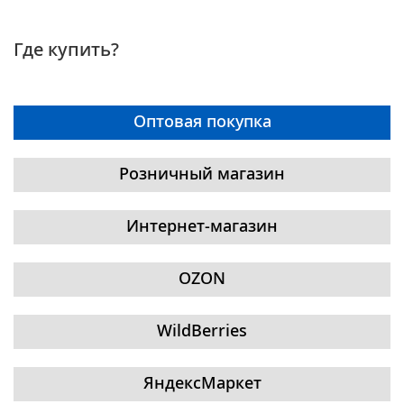
Где купить?
Оптовая покупка
Розничный магазин
Интернет-магазин
OZON
WildBerries
ЯндексМаркет