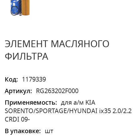
ЭЛЕМЕНТ МАСЛЯНОГО
ФИЛЬТРА
Код:
1179339
Артикул:
RG263202F000
Применяемость:
для а/м KIA
SORENTO/SPORTAGE/HYUNDAI ix35 2.0/2.2
CRDI 09-
В упаковке:
шт