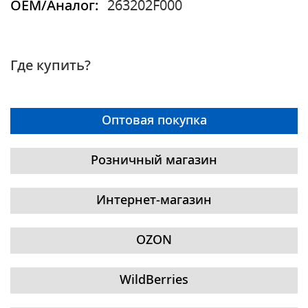
OEM/Аналог:
263202F000
Где купить?
Оптовая покупка
Розничный магазин
Интернет-магазин
OZON
WildBerries