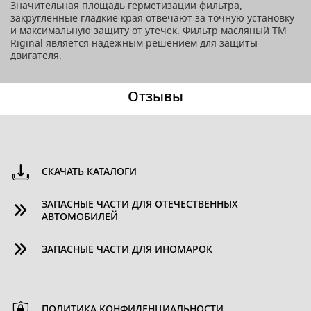
Значительная площадь герметизации фильтра,
закругленные гладкие края отвечают за точную установку
и максимальную защиту от утечек. Фильтр масляный ТМ
Riginal является надежным решением для защиты
двигателя.
Отзывы
СКАЧАТЬ КАТАЛОГИ
ЗАПАСНЫЕ ЧАСТИ ДЛЯ ОТЕЧЕСТВЕННЫХ
АВТОМОБИЛЕЙ
ЗАПАСНЫЕ ЧАСТИ ДЛЯ ИНОМАРОК
ПОЛИТИКА КОНФИДЕНЦИАЛЬНОСТИ