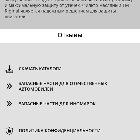
и максимальную защиту от утечек. Фильтр масляный ТМ
Riginal является надежным решением для защиты
двигателя.
Отзывы
СКАЧАТЬ КАТАЛОГИ
ЗАПАСНЫЕ ЧАСТИ ДЛЯ ОТЕЧЕСТВЕННЫХ
АВТОМОБИЛЕЙ
ЗАПАСНЫЕ ЧАСТИ ДЛЯ ИНОМАРОК
ПОЛИТИКА КОНФИДЕНЦИАЛЬНОСТИ