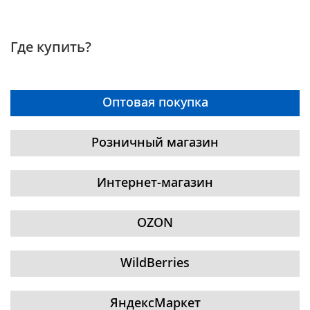
Где купить?
Оптовая покупка
Розничный магазин
Интернет-магазин
OZON
WildBerries
ЯндексМаркет