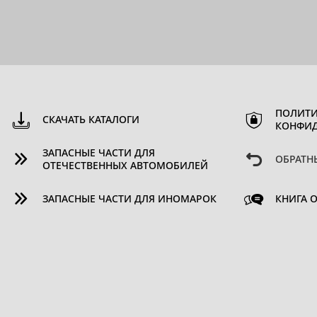
ПОЛИТИ
СКАЧАТЬ КАТАЛОГИ
КОНФИ
ЗАПАСНЫЕ ЧАСТИ ДЛЯ
ОБРАТН
ОТЕЧЕСТВЕННЫХ АВТОМОБИЛЕЙ
ЗАПАСНЫЕ ЧАСТИ ДЛЯ ИНОМАРОК
КНИГА 