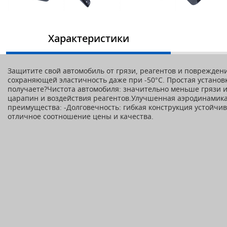
Характеристики
Защитите свой автомобиль от грязи, реагентов и поврежден
сохраняющей эластичность даже при -50°С. Простая установ
получаете?Чистота автомобиля: значительно меньше грязи и
царапин и воздействия реагентов.Улучшенная аэродинамика
преимущества: -Долговечность: гибкая конструкция устойчива
отличное соотношение цены и качества.