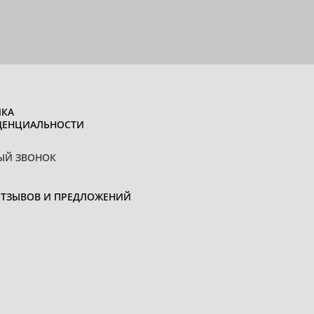
КА
ДЕНЦИАЛЬНОСТИ
ЫЙ ЗВОНОК
ОТЗЫВОВ И ПРЕДЛОЖЕНИЙ