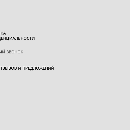
КА
ДЕНЦИАЛЬНОСТИ
ЫЙ ЗВОНОК
ОТЗЫВОВ И ПРЕДЛОЖЕНИЙ