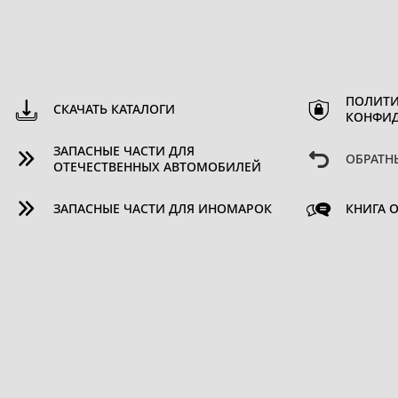
ПОЛИТИ
СКАЧАТЬ КАТАЛОГИ
КОНФИ
ЗАПАСНЫЕ ЧАСТИ ДЛЯ
ОБРАТН
ОТЕЧЕСТВЕННЫХ АВТОМОБИЛЕЙ
ЗАПАСНЫЕ ЧАСТИ ДЛЯ ИНОМАРОК
КНИГА 