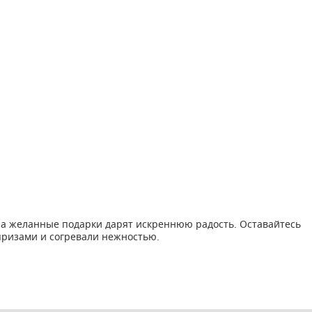
, а желанные подарки дарят искреннюю радость. Оставайтесь
призами и согревали нежностью.