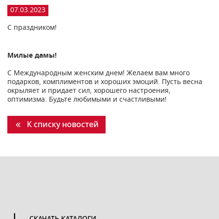
07.03.2023
С праздником!
Милые дамы!
С Международным женским днем! Желаем вам много
подарков, комплиментов и хороших эмоций. Пусть весна
окрыляет и придает сил, хорошего настроения,
оптимизма. Будьте любимыми и счастливыми!
К списку новостей
СКАЧАТЬ КАТАЛОГИ