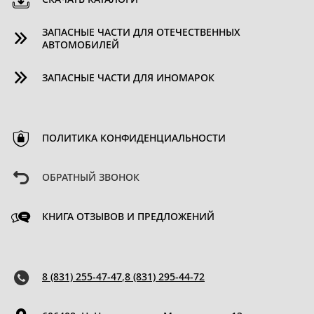
ЗАПАСНЫЕ ЧАСТИ ДЛЯ ОТЕЧЕСТВЕННЫХ
АВТОМОБИЛЕЙ
ЗАПАСНЫЕ ЧАСТИ ДЛЯ ИНОМАРОК
ПОЛИТИКА КОНФИДЕНЦИАЛЬНОСТИ
ОБРАТНЫЙ ЗВОНОК
КНИГА ОТЗЫВОВ И ПРЕДЛОЖЕНИЙ
8 (831) 255-47-47
,
8 (831) 295-44-72