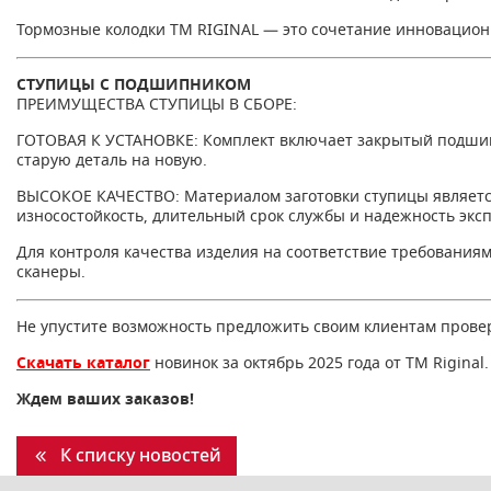
Тормозные колодки TM RIGINAL — это сочетание инновационн
СТУПИЦЫ С ПОДШИПНИКОМ
ПРЕИМУЩЕСТВА СТУПИЦЫ В СБОРЕ:
ГОТОВАЯ К УСТАНОВКЕ: Комплект включает закрытый подшипн
старую деталь на новую.
ВЫСОКОЕ КАЧЕСТВО: Материалом заготовки ступицы является 
износостойкость, длительный срок службы и надежность экс
Для контроля качества изделия на соответствие требовани
сканеры.
Не упустите возможность предложить своим клиентам провер
Скачать каталог
новинок за октябрь 2025 года от ТМ Riginal.
Ждем ваших заказов!
К списку новостей