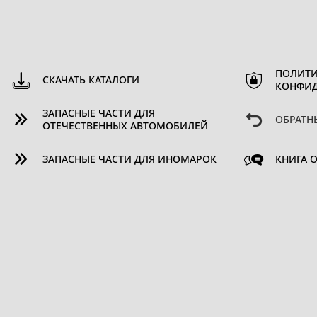
ПОЛИТИ
СКАЧАТЬ КАТАЛОГИ
КОНФИ
ЗАПАСНЫЕ ЧАСТИ ДЛЯ
ОБРАТН
ОТЕЧЕСТВЕННЫХ АВТОМОБИЛЕЙ
ЗАПАСНЫЕ ЧАСТИ ДЛЯ ИНОМАРОК
КНИГА 