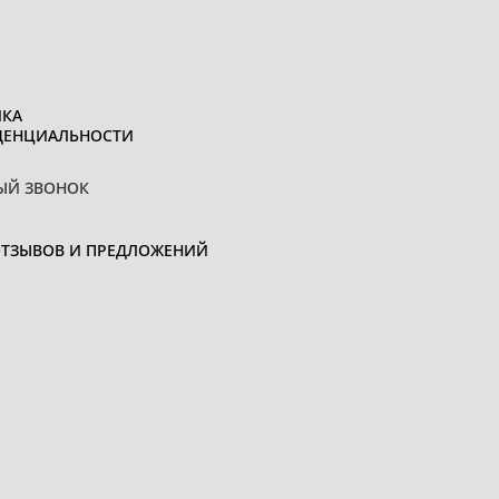
КА
ДЕНЦИАЛЬНОСТИ
ЫЙ ЗВОНОК
ОТЗЫВОВ И ПРЕДЛОЖЕНИЙ