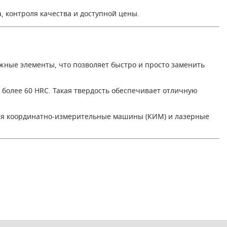
 контроля качества и доступной цены.
ные элементы, что позволяет быстро и просто заменить
более 60 HRC. Такая твердость обеспечивает отличную
ются координатно-измерительные машины (КИМ) и лазерные