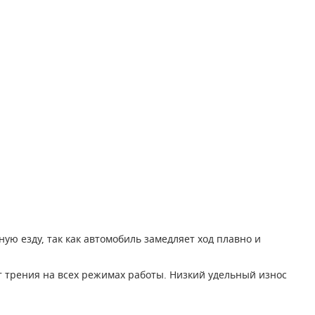
 езду, так как автомобиль замедляет ход плавно и
трения на всех режимах работы. Низкий удельный износ