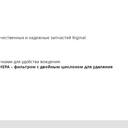
ачественных и надежные запчастей Riginal.
чками для удобства вождения.
НЕРА – фильтром с двойным циклоном для удаления