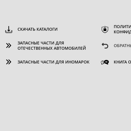
ПОЛИТИ
СКАЧАТЬ КАТАЛОГИ
КОНФИ
ЗАПАСНЫЕ ЧАСТИ ДЛЯ
ОБРАТН
ОТЕЧЕСТВЕННЫХ АВТОМОБИЛЕЙ
ЗАПАСНЫЕ ЧАСТИ ДЛЯ ИНОМАРОК
КНИГА 