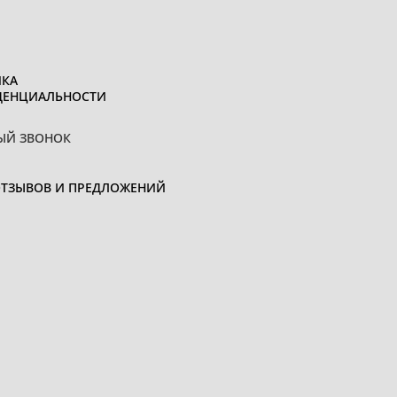
КА
ДЕНЦИАЛЬНОСТИ
ЫЙ ЗВОНОК
ОТЗЫВОВ И ПРЕДЛОЖЕНИЙ