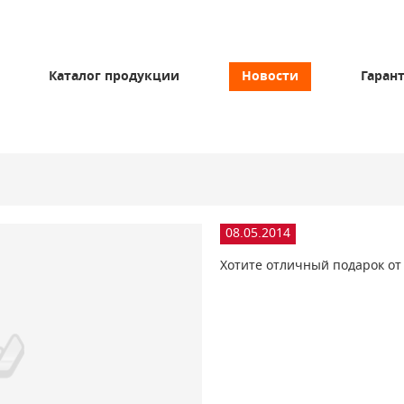
Каталог продукции
Новости
Гаран
08.05.2014
Хотите отличный подарок от 